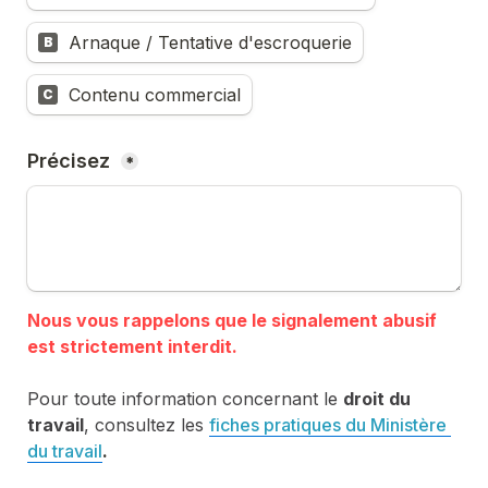
Arnaque / Tentative d'escroquerie
B
Contenu commercial
C
Précisez 
*
Nous vous rappelons que le signalement abusif 
Pour toute information concernant le 
droit du 
travail
, consultez les 
fiches pratiques du Ministère 
du travail