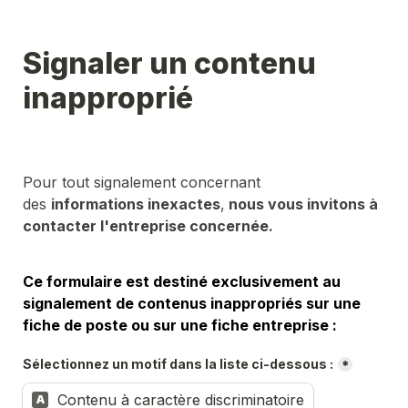
Signaler un contenu 
inapproprié
Pour tout signalement concernant 
des 
informations inexactes
,
 nous vous invitons à 
contacter l'entreprise concernée.
Ce formulaire est destiné exclusivement au 
signalement de contenus inappropriés sur une 
fiche de poste ou sur une fiche entreprise :
Sélectionnez un motif dans la liste ci-dessous :
*
Contenu à caractère discriminatoire
A