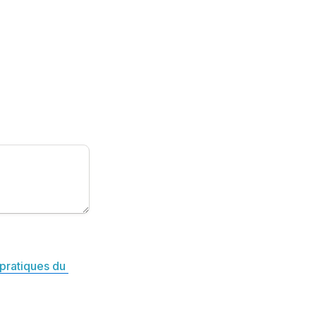
pratiques du 