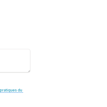
pratiques du 