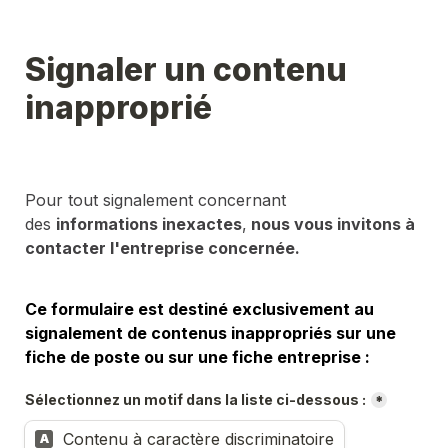
Signaler un contenu 
inapproprié
Pour tout signalement concernant 
des 
informations inexactes
,
 nous vous invitons à 
contacter l'entreprise concernée.
Ce formulaire est destiné exclusivement au 
signalement de contenus inappropriés sur une 
fiche de poste ou sur une fiche entreprise :
Sélectionnez un motif dans la liste ci-dessous :
*
Contenu à caractère discriminatoire
A