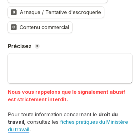
Arnaque / Tentative d'escroquerie
B
Contenu commercial
C
Précisez 
*
Nous vous rappelons que le signalement abusif 
Pour toute information concernant le 
droit du 
travail
, consultez les 
fiches pratiques du Ministère 
du travail