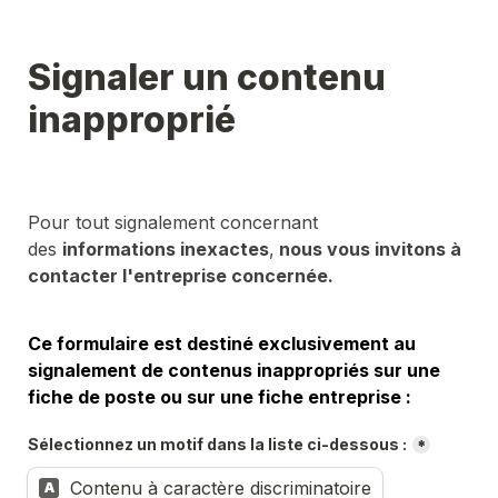
Signaler un contenu 
inapproprié
Pour tout signalement concernant 
des 
informations inexactes
,
 nous vous invitons à 
contacter l'entreprise concernée.
Ce formulaire est destiné exclusivement au 
signalement de contenus inappropriés sur une 
fiche de poste ou sur une fiche entreprise :
Sélectionnez un motif dans la liste ci-dessous :
*
Contenu à caractère discriminatoire
A