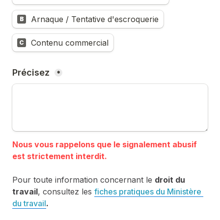
Arnaque / Tentative d'escroquerie
B
Contenu commercial
C
Précisez 
*
Nous vous rappelons que le signalement abusif 
Pour toute information concernant le 
droit du 
travail
, consultez les 
fiches pratiques du Ministère 
du travail