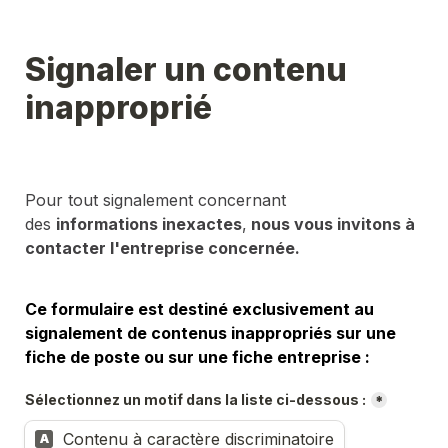
Signaler un contenu 
inapproprié
Pour tout signalement concernant 
des 
informations inexactes
,
 nous vous invitons à 
contacter l'entreprise concernée.
Ce formulaire est destiné exclusivement au 
signalement de contenus inappropriés sur une 
fiche de poste ou sur une fiche entreprise :
Sélectionnez un motif dans la liste ci-dessous :
*
Contenu à caractère discriminatoire
A