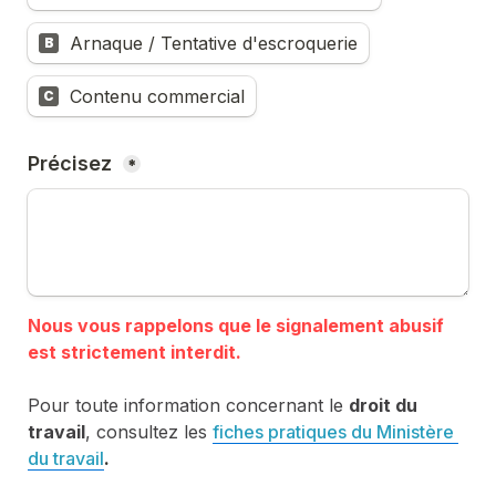
Arnaque / Tentative d'escroquerie
B
Contenu commercial
C
Précisez 
*
Nous vous rappelons que le signalement abusif 
Pour toute information concernant le 
droit du 
travail
, consultez les 
fiches pratiques du Ministère 
du travail