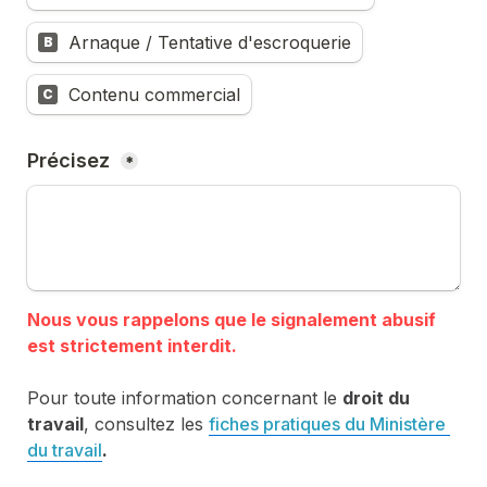
Arnaque / Tentative d'escroquerie
B
Contenu commercial
C
Précisez 
*
Nous vous rappelons que le signalement abusif 
Pour toute information concernant le 
droit du 
travail
, consultez les 
fiches pratiques du Ministère 
du travail