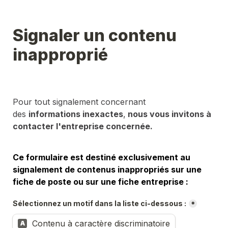
Signaler un contenu 
inapproprié
Pour tout signalement concernant 
des 
informations inexactes
,
 nous vous invitons à 
contacter l'entreprise concernée.
Ce formulaire est destiné exclusivement au 
signalement de contenus inappropriés sur une 
fiche de poste ou sur une fiche entreprise :
Sélectionnez un motif dans la liste ci-dessous :
*
Contenu à caractère discriminatoire
A