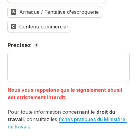
Arnaque / Tentative d'escroquerie
B
Contenu commercial
C
Précisez 
*
Nous vous rappelons que le signalement abusif 
Pour toute information concernant le 
droit du 
travail
, consultez les 
fiches pratiques du Ministère 
du travail