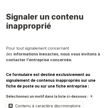
Signaler un contenu 
inapproprié
Pour tout signalement concernant 
des 
informations inexactes
,
 nous vous invitons à 
contacter l'entreprise concernée.
Ce formulaire est destiné exclusivement au 
signalement de contenus inappropriés sur une 
fiche de poste ou sur une fiche entreprise :
Sélectionnez un motif dans la liste ci-dessous :
*
Contenu à caractère discriminatoire
A