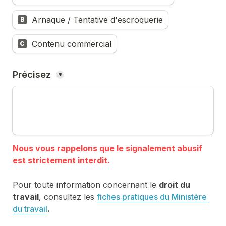
Arnaque / Tentative d'escroquerie
B
Contenu commercial
C
Précisez 
*
Nous vous rappelons que le signalement abusif 
Pour toute information concernant le 
droit du 
travail
, consultez les 
fiches pratiques du Ministère 
du travail