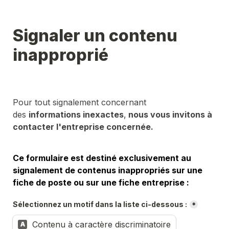
Signaler un contenu 
inapproprié
Pour tout signalement concernant 
des 
informations inexactes
,
 nous vous invitons à 
contacter l'entreprise concernée.
Ce formulaire est destiné exclusivement au 
signalement de contenus inappropriés sur une 
fiche de poste ou sur une fiche entreprise :
Sélectionnez un motif dans la liste ci-dessous :
*
Contenu à caractère discriminatoire
A