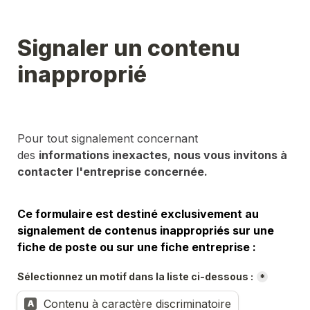
Signaler un contenu 
inapproprié
Pour tout signalement concernant 
des 
informations inexactes
,
 nous vous invitons à 
contacter l'entreprise concernée.
Ce formulaire est destiné exclusivement au 
signalement de contenus inappropriés sur une 
fiche de poste ou sur une fiche entreprise :
Sélectionnez un motif dans la liste ci-dessous :
*
Contenu à caractère discriminatoire
A