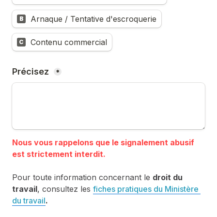
Arnaque / Tentative d'escroquerie
B
Contenu commercial
C
Précisez 
*
Nous vous rappelons que le signalement abusif 
Pour toute information concernant le 
droit du 
travail
, consultez les 
fiches pratiques du Ministère 
du travail