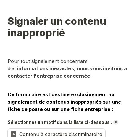
Signaler un contenu 
inapproprié
Pour tout signalement concernant 
des 
informations inexactes
,
 nous vous invitons à 
contacter l'entreprise concernée.
Ce formulaire est destiné exclusivement au 
signalement de contenus inappropriés sur une 
fiche de poste ou sur une fiche entreprise :
Sélectionnez un motif dans la liste ci-dessous :
*
Contenu à caractère discriminatoire
A