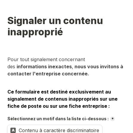
Signaler un contenu 
inapproprié
Pour tout signalement concernant 
des 
informations inexactes
,
 nous vous invitons à 
contacter l'entreprise concernée.
Ce formulaire est destiné exclusivement au 
signalement de contenus inappropriés sur une 
fiche de poste ou sur une fiche entreprise :
Sélectionnez un motif dans la liste ci-dessous :
*
Contenu à caractère discriminatoire
A