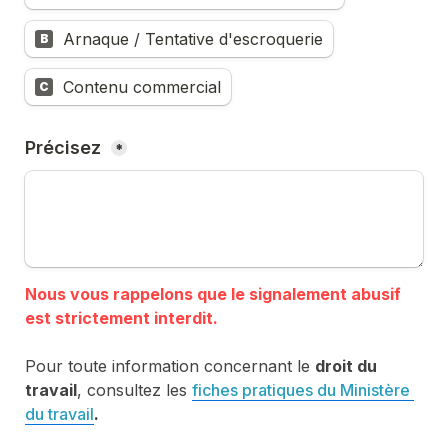
Arnaque / Tentative d'escroquerie
B
Contenu commercial
C
Précisez 
*
Nous vous rappelons que le signalement abusif 
Pour toute information concernant le 
droit du 
travail
, consultez les 
fiches pratiques du Ministère 
du travail