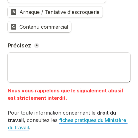
Arnaque / Tentative d'escroquerie
B
Contenu commercial
C
Précisez 
*
Nous vous rappelons que le signalement abusif 
Pour toute information concernant le 
droit du 
travail
, consultez les 
fiches pratiques du Ministère 
du travail