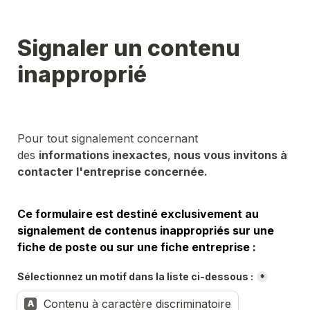
Signaler un contenu 
inapproprié
Pour tout signalement concernant 
des 
informations inexactes
,
 nous vous invitons à 
contacter l'entreprise concernée.
Ce formulaire est destiné exclusivement au 
signalement de contenus inappropriés sur une 
fiche de poste ou sur une fiche entreprise :
Sélectionnez un motif dans la liste ci-dessous :
*
Contenu à caractère discriminatoire
A