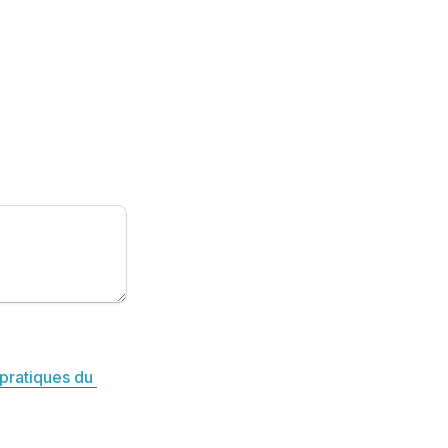
pratiques du 