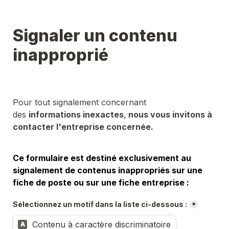
Signaler un contenu 
inapproprié
Pour tout signalement concernant 
des 
informations inexactes
,
 nous vous invitons à 
contacter l'entreprise concernée.
Ce formulaire est destiné exclusivement au 
signalement de contenus inappropriés sur une 
fiche de poste ou sur une fiche entreprise :
Sélectionnez un motif dans la liste ci-dessous :
*
Contenu à caractère discriminatoire
A