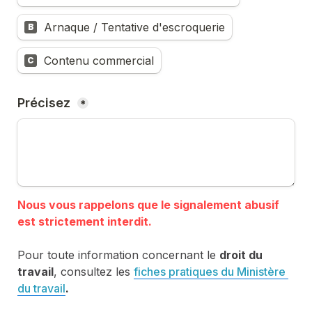
Arnaque / Tentative d'escroquerie
B
Contenu commercial
C
Précisez 
*
Nous vous rappelons que le signalement abusif 
Pour toute information concernant le 
droit du 
travail
, consultez les 
fiches pratiques du Ministère 
du travail