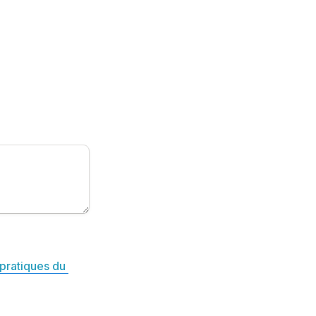
pratiques du 