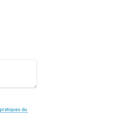
pratiques du 