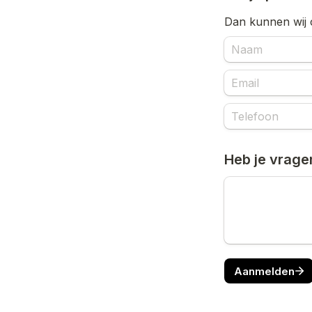
Dan kunnen wij 
Heb je vrage
Aanmelden