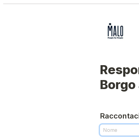
Respon
Borgo
Raccontaci 