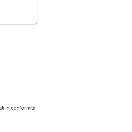
ati in conformità 