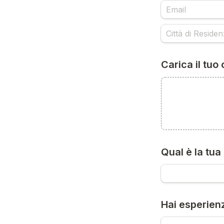
Carica il tuo
Qual è la tua 
Hai esperienz