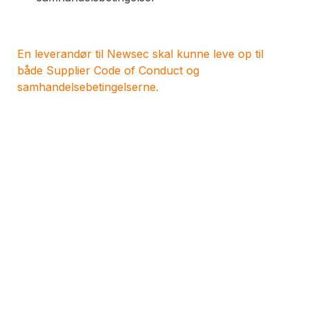
En leverandør til Newsec skal kunne leve op til 
både Supplier Code of Conduct og 
samhandelsebetingelserne.