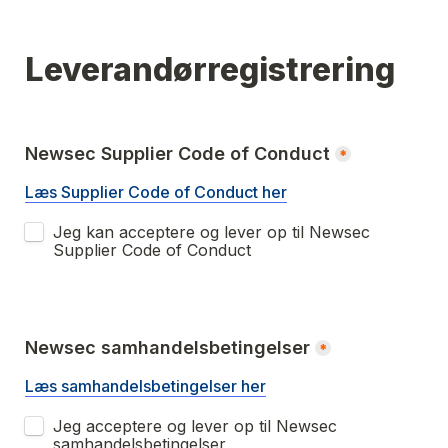
Leverandørregistrering
Newsec Supplier Code of Conduct
*
Læs Supplier Code of Conduct her
Jeg kan acceptere og lever op til Newsec 
Supplier Code of Conduct
Newsec samhandelsbetingelser
*
Læs samhandelsbetingelser her
Jeg acceptere og lever op til Newsec 
samhandelsbetingelser