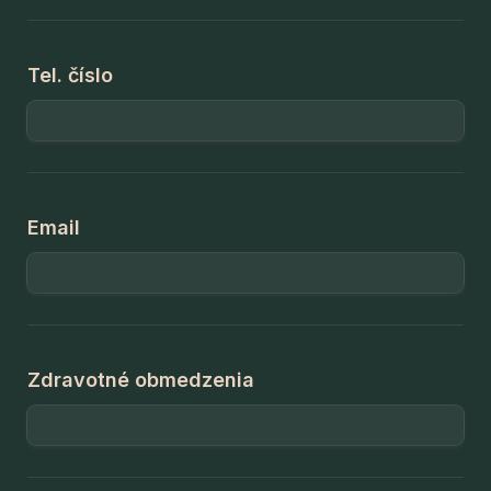
Tel. číslo
Email
Zdravotné obmedzenia