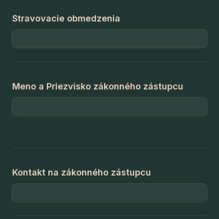
Stravovacie obmedzenia
Meno a Priezvisko zákonného zástupcu
Kontakt na zákonného zástupcu