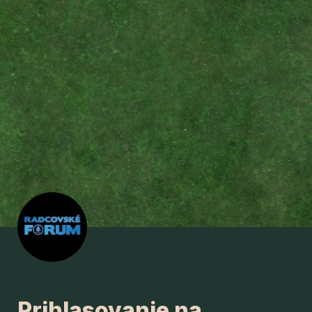
Prihlasovanie na 