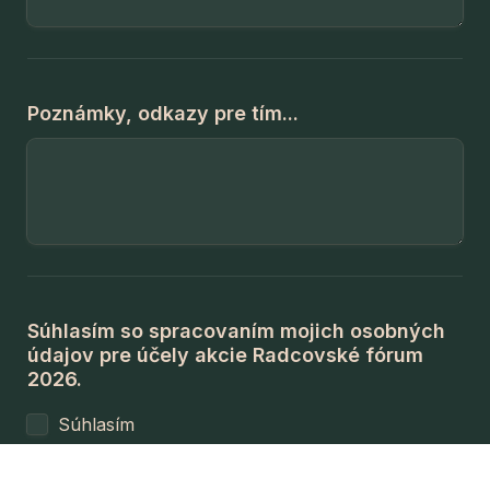
Poznámky, odkazy pre tím...
Súhlasím so spracovaním mojich osobných 
údajov pre účely akcie Radcovské fórum 
2026.
Súhlasím