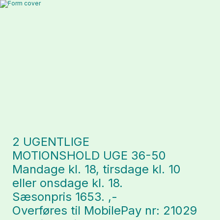
2 UGENTLIGE 
MOTIONSHOLD UGE 36-50
Mandage kl. 18, tirsdage kl. 10 
eller onsdage kl. 18. 
Sæsonpris 1653. ,-
Overføres til MobilePay nr: 21029 