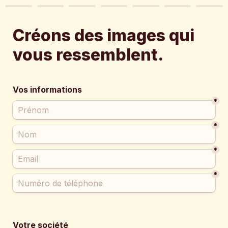
Créons des images qui 
vous ressemblent. 
Vos informations
*
*
*
*
Votre société