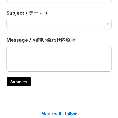
Subject / テーマ
*
Message / お問い合わせ内容
*
Submit
Made with Tally