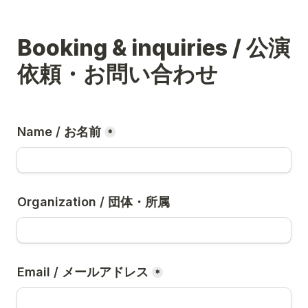
Booking & inquiries / 公演
依頼・お問い合わせ
Name / お名前
*
Organization / 団体・所属
Email / メールアドレス
*