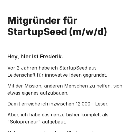
Mitgründer für 
StartupSeed (m/w/d)
Hey, hier ist Frederik.
Vor 2 Jahren habe ich StartupSeed aus 
Leidenschaft für innovative Ideen gegründet. 
Mit der Mission, anderen Menschen zu helfen, sich 
etwas eigenes aufzubauen. 
Damit erreiche ich inzwischen 12.000+ Leser.
Aber, ich habe das ganze bisher komplett als 
"Solopreneur" aufgebaut. 