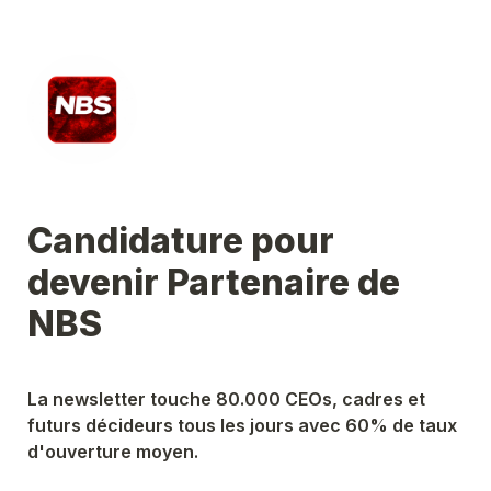
Candidature pour 
devenir Partenaire de 
NBS
La newsletter touche 80.000 CEOs, cadres et 
futurs décideurs tous les jours avec 60% de taux 
d'ouverture moyen.