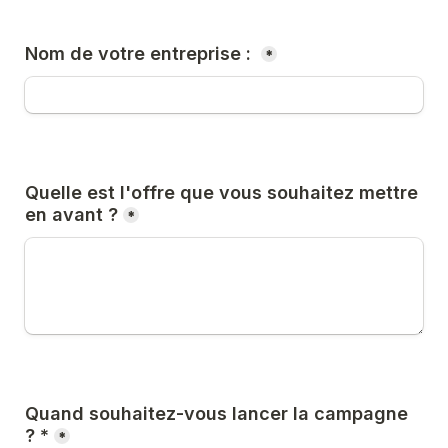
Nom de votre entreprise : 
*
Quelle est l'offre que vous souhaitez mettre 
en avant ?
*
Quand souhaitez-vous lancer la campagne 
? *
*