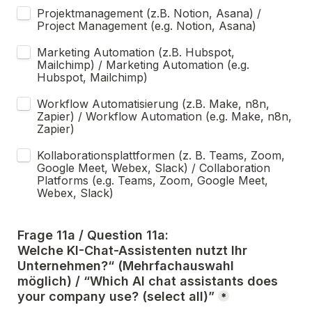
Projektmanagement (z.B. Notion, Asana) / 
Project Management (e.g. Notion, Asana)
Marketing Automation (z.B. Hubspot, 
Mailchimp) / Marketing Automation (e.g. 
Hubspot, Mailchimp)
Workflow Automatisierung (z.B. Make, n8n, 
Zapier) / Workflow Automation (e.g. Make, n8n, 
Zapier)
Kollaborationsplattformen (z. B. Teams, Zoom, 
Google Meet, Webex, Slack) / Collaboration 
Platforms (e.g. Teams, Zoom, Google Meet, 
Webex, Slack)
Frage 11a / Question 11a:
Welche KI-Chat-Assistenten nutzt Ihr 
Unternehmen?“ (Mehrfachauswahl 
möglich) / “Which AI chat assistants does 
your company use? (select all)”
*