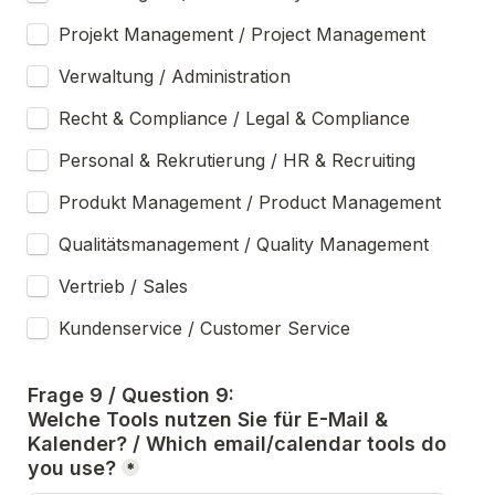
Projekt Management / Project Management
Verwaltung / Administration
Recht & Compliance / Legal & Compliance
Personal & Rekrutierung / HR & Recruiting
Produkt Management / Product Management
Qualitätsmanagement / Quality Management
Vertrieb / Sales
Kundenservice / Customer Service
Frage 9 / Question 9:
Welche Tools nutzen Sie für E-Mail & 
Kalender? / Which email/calendar tools do 
you use?
*