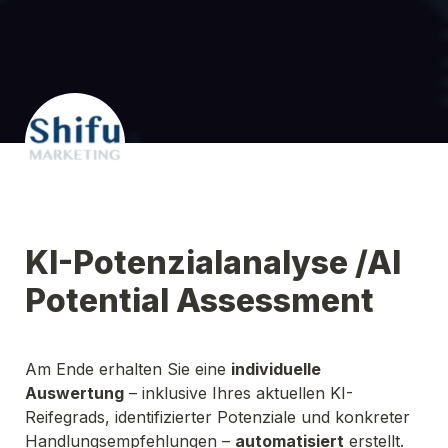
KI-Potenzialanalyse /AI 
Potential Assessment
Am Ende erhalten Sie eine 
individuelle 
Auswertung
 – inklusive Ihres aktuellen KI-
Reifegrads, identifizierter Potenziale und konkreter 
Handlungsempfehlungen – 
automatisiert
 erstellt.