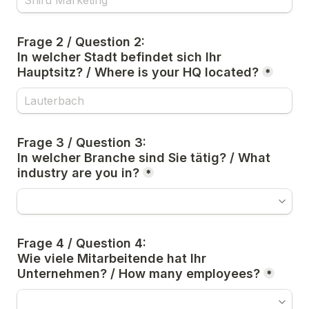
Frage 2 / Question 2:
In welcher Stadt befindet sich Ihr 
Hauptsitz? / Where is your HQ located?
*
Frage 3 / Question 3:
In welcher Branche sind Sie tätig? / What 
industry are you in?
*
Frage 4 / Question 4:
Wie viele Mitarbeitende hat Ihr 
Unternehmen? / How many employees?
*