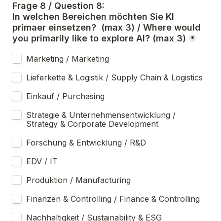
Frage 8 / Question 8:
In welchen Bereichen möchten Sie KI 
primaer einsetzen?  (max 3) / Where would 
you primarily like to explore AI? (max 3)
*
Marketing / Marketing
Lieferkette & Logistik / Supply Chain & Logistics
Einkauf / Purchasing
Strategie & Unternehmensentwicklung / 
Strategy & Corporate Development
Forschung & Entwicklung / R&D
EDV / IT
Produktion / Manufacturing
Finanzen & Controlling / Finance & Controlling
Nachhaltigkeit / Sustainability & ESG