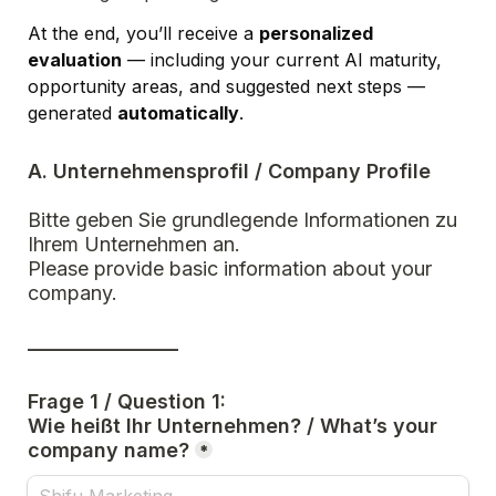
At the end, you’ll receive a 
personalized 
evaluation
 — including your current AI maturity, 
opportunity areas, and suggested next steps — 
generated 
automatically
.
A. Unternehmensprofil / Company Profile
Bitte geben Sie grundlegende Informationen zu 
Ihrem Unternehmen an.  
Please provide basic information about your 
company.
_________________
Frage 1 / Question 1:
Wie heißt Ihr Unternehmen? / What’s your 
company name?
*