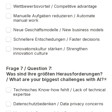
Wettbewerbsvorteil / Competitive advantage
Manuelle Aufgaben reduzieren / Automate 
manual work
Neue Geschäftsmodelle / New business models
Schnellere Entscheidungen / Faster decisions
Innovationskultur stärken / Strengthen 
innovation culture
Frage 7 / Question 7:
Was sind Ihre größten Herausforderungen? 
/ What are your biggest challenges with AI?
*
Technisches Know-how fehlt / Lack of technical 
expertise
Datenschutzbedenken / Data privacy concerns