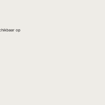
chikbaar op 