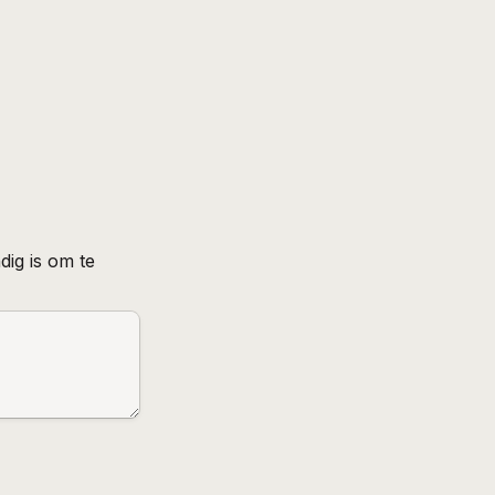
ig is om te 