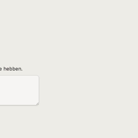
te hebben.