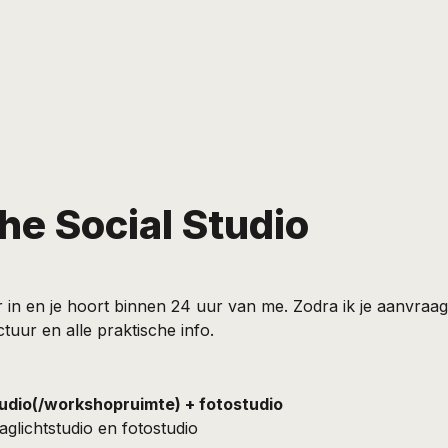
he Social Studio
r in en je hoort binnen 24 uur van me. Zodra ik je aanvraag 
tuur en alle praktische info.
udio(/workshopruimte) + fotostudio
aglichtstudio en fotostudio