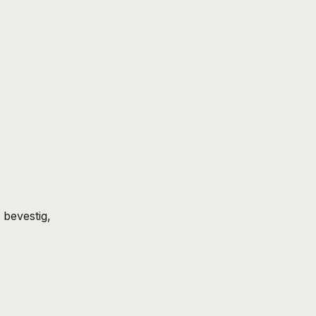
bevestig, 