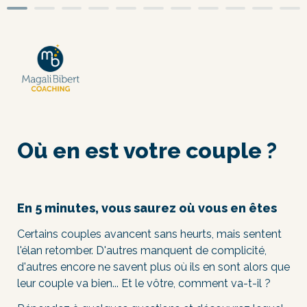
Où en est votre couple ?
En 5 minutes, vous saurez où vous en êtes
Certains couples avancent sans heurts, mais sentent 
l'élan retomber. D'autres manquent de complicité, 
d'autres encore ne savent plus où ils en sont alors que 
leur couple va bien... Et le vôtre, comment va-t-il ?