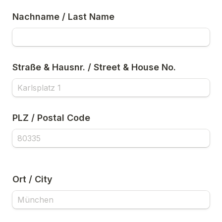
Nachname / Last Name
PLZ / Postal Code
Ort / City