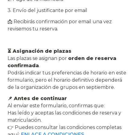
3. Envío del justificante por email
📩 Recibirás confirmación por email una vez 
revisemos tu reserva.
⏳ Asignación de plazas
Las plazas se asignan por 
orden de reserva 
confirmada
.
Podrás indicar tus preferencias de horario en este 
formulario, pero el horario definitivo dependerá 
de la organización de grupos en septiembre.
📌 Antes de continuar
Al enviar este formulario, confirmas que:
Has leído y aceptas las condiciones de reserva y 
matriculación.
👉 Puedes consultar las condiciones completas 
aquí: 
ENLACE A CONDICIONES