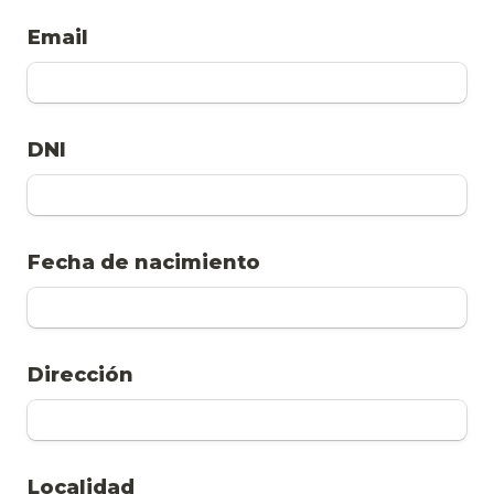
Email
DNI
Fecha de nacimiento
Dirección
Localidad