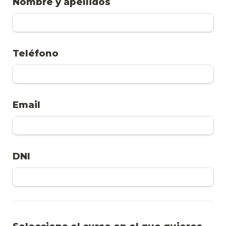
Nombre y apellidos
Teléfono
Email
DNI