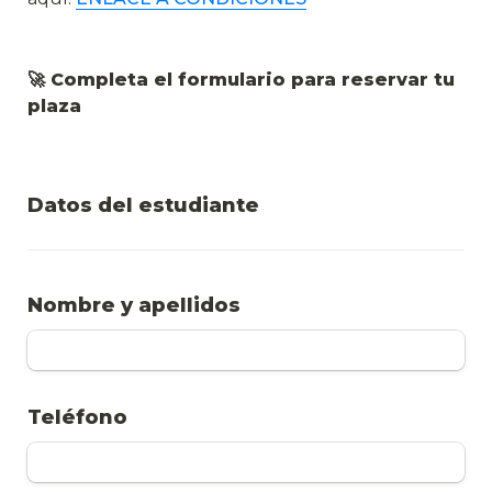
🚀 Completa el formulario para reservar tu 
plaza
Datos del estudiante
Nombre y apellidos
Teléfono