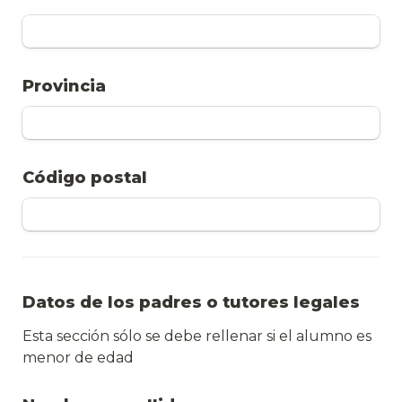
Provincia
Código postal
Datos de los padres o tutores legales
Esta sección sólo se debe rellenar si el alumno es 
menor de edad