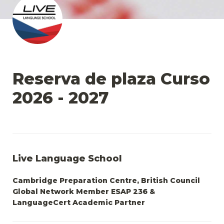
Reserva de plaza Curso 
2026 - 2027
Live Language School
Cambridge Preparation Centre, 
British Council 
Global Network Member ESAP 236 & 
LanguageCert Academic Partner