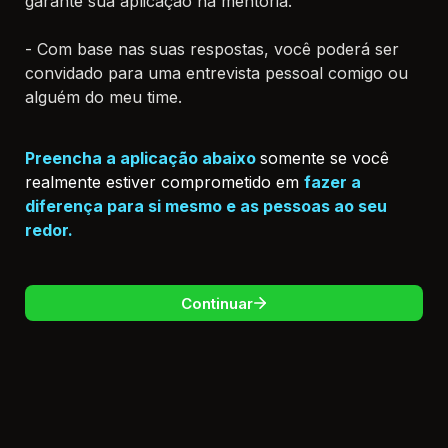
garante sua aplicação na mentoria.

- Com base nas suas respostas, você poderá ser 
convidado para uma entrevista pessoal comigo ou 
alguém do meu time.
Preencha a aplicação abaixo
somente se você 
realmente estiver comprometido em 
fazer a 
diferença para si mesmo e as pessoas ao seu 
redor.
Continuar