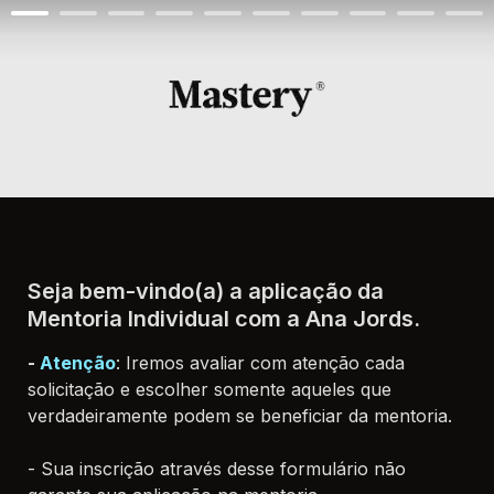
Seja bem-vindo(a) a aplicação da 
- 
Atenção
: Iremos avaliar com atenção cada 
solicitação e escolher somente aqueles que 
verdadeiramente podem se beneficiar da mentoria.

- Sua inscrição através desse formulário não 