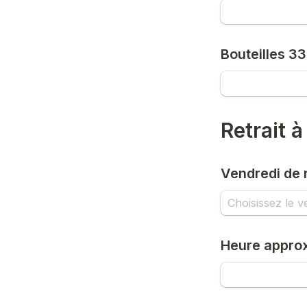
Bouteilles 33
Retrait à
Vendredi de r
Heure appro