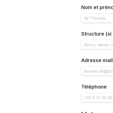
Nom et prén
Structure (si
Adresse mail
Téléphone