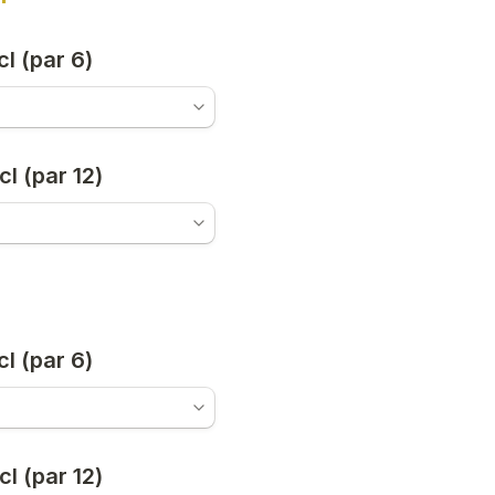
cl (par 6)
cl (par 12)
cl (par 6)
cl (par 12)