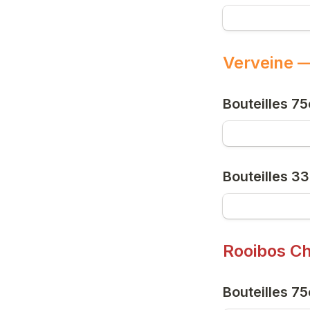
Verveine —
Bouteilles 75
Bouteilles 33
Rooibos Ch
Bouteilles 75