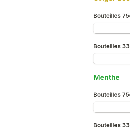
Bouteilles 75
Bouteilles 33
Menthe
Bouteilles 75
Bouteilles 33