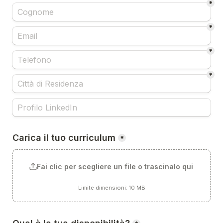
*
*
*
*
Carica il tuo curriculum
*
Fai clic per scegliere un file o trascinalo qui
Limite dimensioni: 10 MB