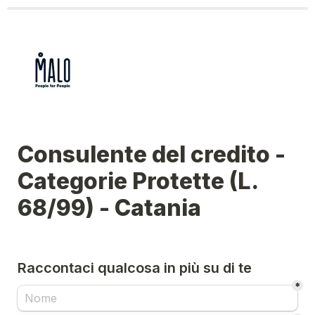
Consulente del credito - 
Categorie Protette (L. 
68/99) - Catania
Raccontaci qualcosa in più su di te
*