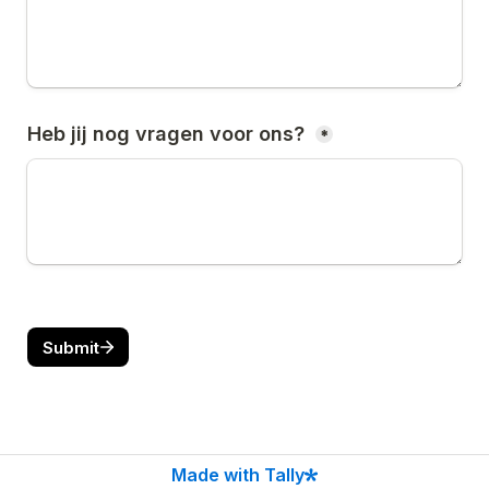
Heb jij nog vragen voor ons? 
*
Submit
Made with Tally