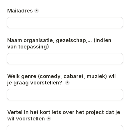
Mailadres
*
Naam organisatie, gezelschap,... (indien 
van toepassing) 
Welk genre (comedy, cabaret, muziek) wil 
je graag voorstellen? 
*
Vertel in het kort iets over het project dat je 
wil voorstellen
*