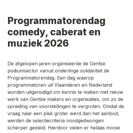
Programmatorendag 
comedy, caberat en 
muziek 2026
De afgelopen jaren organiseerde de Gentse 
podiumsector vanuit onderlinge solidariteit de 
Programmatorendag. Een dag waarop 
programmatoren uit Vlaanderen en Nederland 
worden uitgenodigd om kennis te maken met nieuw 
werk van Gentse makers en organisaties, om zo de 
spreiding van voorstellingen te vergroten. Omdat de 
vraag naar een plek groter werd dan het aanbod, 
werden de selectiecriteria noodgedwongen 
scherper gesteld. Hierdoor vielen er helaas mooie 