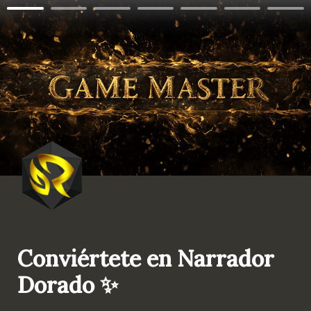
Conviértete en Narrador 
Dorado ✨