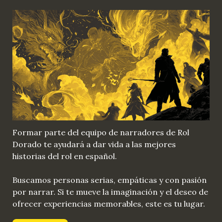
Formar parte del equipo de narradores de Rol 
Dorado te ayudará a dar vida a las mejores 
historias del rol en español.
Buscamos personas serias, empáticas y con pasión 
por narrar. Si te mueve la imaginación y el deseo de 
ofrecer experiencias memorables, este es tu lugar.