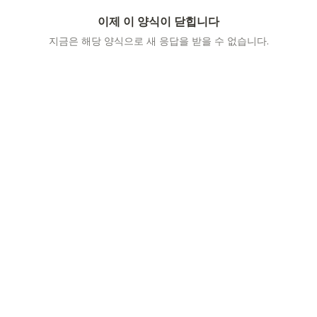
이제 이 양식이 닫힙니다
지금은 해당 양식으로 새 응답을 받을 수 없습니다.