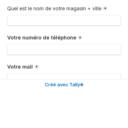
Quel est le nom de votre magasin + ville
*
Votre numéro de téléphone
*
Votre mail
*
Créé avec Tally
Envoyer