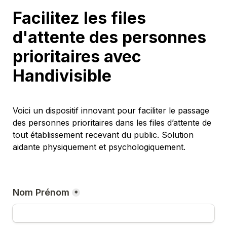
Facilitez les files 
d'attente des personnes 
prioritaires avec 
Handivisible
Voici un dispositif innovant pour faciliter le passage 
des personnes prioritaires dans les files d’attente de 
tout établissement recevant du public. Solution 
aidante physiquement et psychologiquement.
Nom Prénom
*