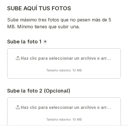
SUBE AQUÍ TUS FOTOS
Sube máximo tres fotos que no pesen más de 5 
MB. Mínimo tienes que subir una.
Sube la foto 1
*
Haz clic para seleccionar un archivo o arrástralo aq
Tamaño máximo: 10 MB
Sube la foto 2 (Opcional)
Haz clic para seleccionar un archivo o arrástralo aq
Tamaño máximo: 10 MB