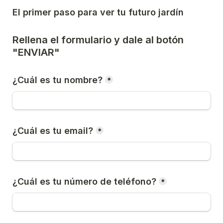
El primer paso para ver tu futuro jardín
Rellena el formulario y dale al botón 
"ENVIAR"
¿Cuál es tu nombre?
*
¿Cuál es tu email?
*
¿Cuál es tu número de teléfono?
*