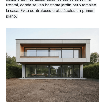
frontal, donde se vea bastante jardín pero también 
la casa. Evita contraluces u obstáculos en primer 
plano. 