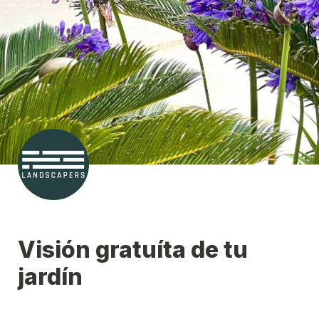
Visión gratuíta de tu 
jardín