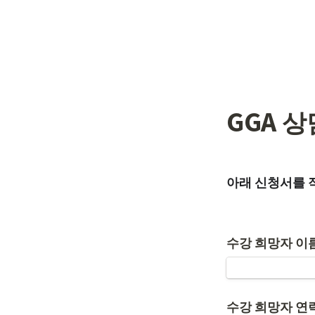
GGA 
아래 신청서를 
수강 희망자 이
수강 희망자 연