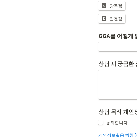
광주점
C
인천점
D
GGA를 어떻게
상담 시 궁금한 
상담 목적 개인
동의합니다
개인정보활용 방침 (