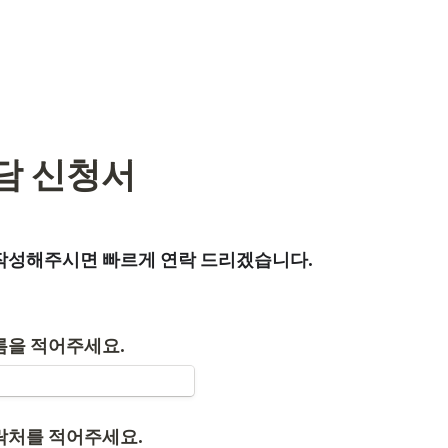
상담 신청서
작성해주시면 빠르게 연락 드리겠습니다.
름을 적어주세요.
락처를 적어주세요. 