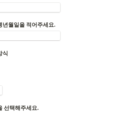
생년월일을 적어주세요.
을 선택해주세요.