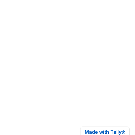
Made with Tally