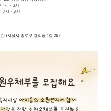
관 (서울시 종로구 경희궁 1길 29)