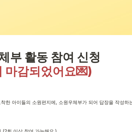
체부 활동 참여 신청 
이 마감되었어요💌
)
도착한 아이들의 소원편지에, 소원우체부가 되어 답장을 작성하
회 (2회 이상 참여 가능해요.)