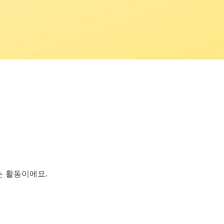
는 활동이에요.