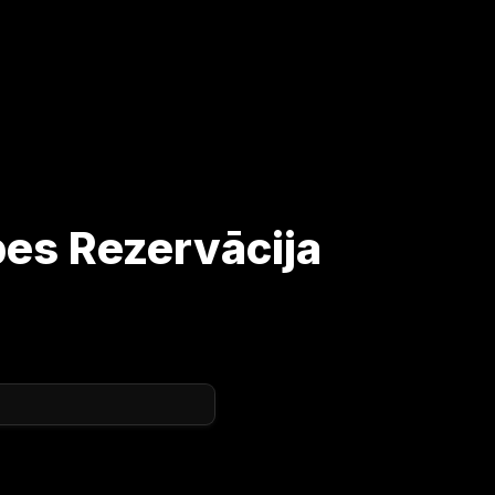
es Rezervācija