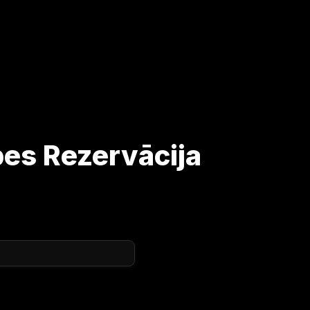
es Rezervācija