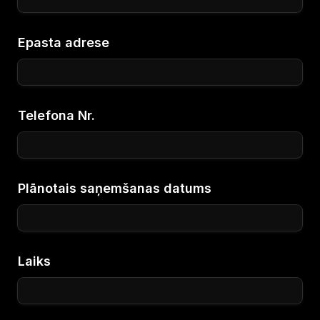
Epasta adrese
Telefona Nr.
Plānotais saņemšanas datums
Laiks