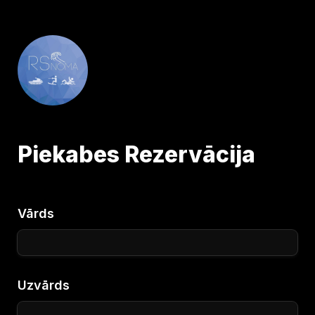
Piekabes Rezervācija
Vārds
Uzvārds