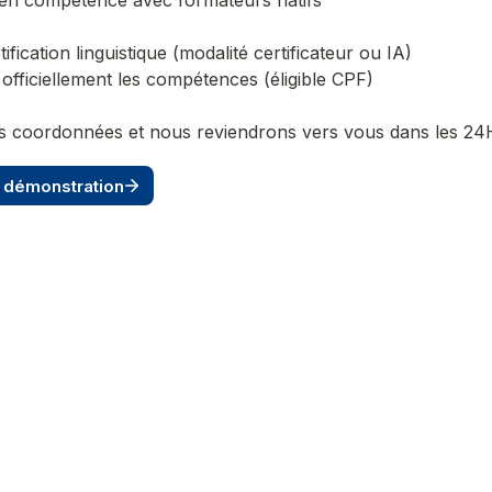
rtification linguistique (modalité certificateur ou IA)

s coordonnées et nous reviendrons vers vous dans les 24H
démonstration