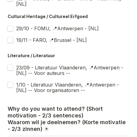
[NL]
Cultural Heritage / Cultureel Erfgoed
29/10 - FOMU, 📍Antwerpen - [NL]
19/11 - FARO, 📍Brussel - [NL]
Literature / Literatuur
23/09 - Literatuur Vlaanderen, 📍Antwerpen - 
[NL] -- Voor auteurs -- 
1/10 - Literatuur Vlaanderen, 📍Antwerpen - 
[NL] -- Voor organisatoren -- 
Why do you want to attend? (Short 
motivation - 2/3 sentences) 

Waarom wil je deelnemen? (Korte motivatie 
- 2/3 zinnen)
*