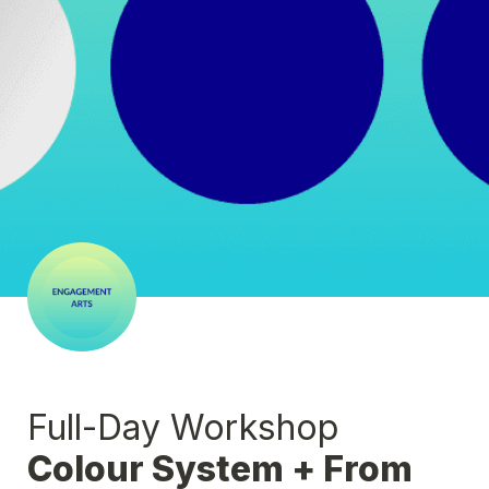
Full-Day Workshop
Colour System + From 