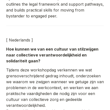
outlines the legal framework and support pathways, 
and builds practical skills for moving from 
bystander to engaged peer.
[ 
Nederlands 
]
Hoe kunnen we van een cultuur van stilzwijgen 
naar collectieve verantwoordelijkheid en 
solidariteit gaan?
Tijdens deze workshopdag verkennen we wat 
grensoverschrijdend gedrag inhoudt, onderzoeken 
we waarom we zwijgen wanneer we getuige zijn van 
problemen in de werkcontext, en werken we aan 
praktische vaardigheden die nodig zijn voor een 
cultuur van collectieve zorg en gedeelde 
verantwoordelijkheid. 
