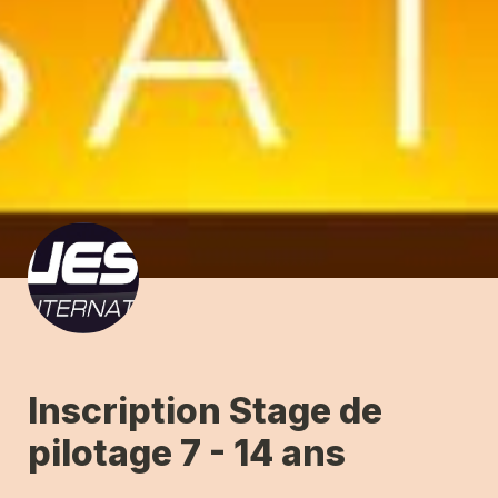
Inscription Stage de 
pilotage 7 - 14 ans