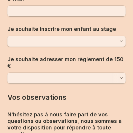
Je souhaite inscrire mon enfant au stage
Je souhaite adresser mon règlement de 150 
€
Vos observations 
N'hésitez pas à nous faire part de vos 
questions ou observations, nous sommes à 
votre disposition pour répondre à toute 