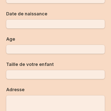
Date de naissance
Age
Taille de votre enfant
Adresse 