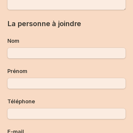
La personne à joindre
Nom
Prénom
Téléphone
E-mail