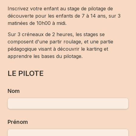
Inscrivez votre enfant au stage de pilotage de 
découverte pour les enfants de 7 à 14 ans, sur 3 
matinées de 10h00 à midi. 
Sur 3 créneaux de 2 heures, les stages se 
composent d'une partir roulage, et une partie 
pédagogique visant à découvrir le karting et 
apprendre les bases du pilotage. 
LE PILOTE
Nom
Prénom