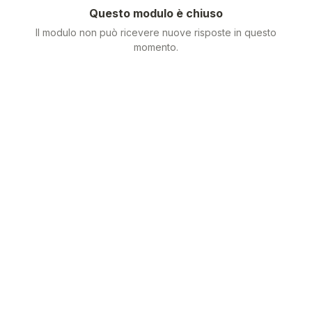
Questo modulo è chiuso
Il modulo non può ricevere nuove risposte in questo
momento.