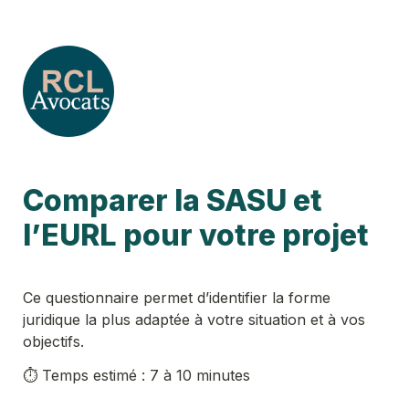
Comparer la SASU et 
l’EURL pour votre projet
Ce questionnaire permet d’identifier la forme 
juridique la plus adaptée à votre situation et à vos 
objectifs.
⏱ Temps estimé : 7 à 10 minutes