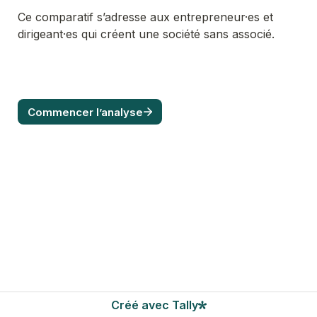
Ce comparatif s’adresse aux entrepreneur·es et 
dirigeant·es qui créent une société sans associé.
Commencer l’analyse
Créé avec Tally