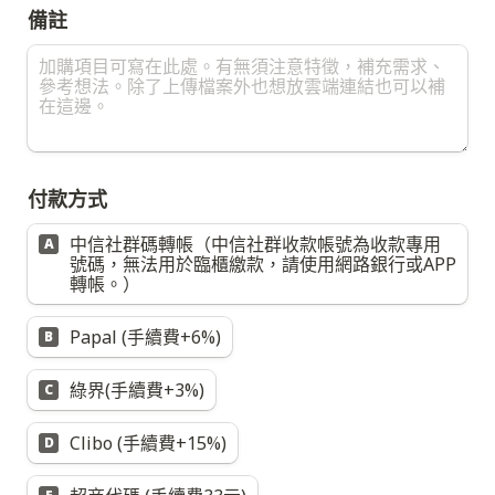
備註
付款方式
中信社群碼轉帳（中信社群收款帳號為收款專用
A
號碼，無法用於臨櫃繳款，請使用網路銀行或APP
轉帳。）
Papal (手續費+6%)
B
綠界(手續費+3%)
C
Clibo (手續費+15%)
D