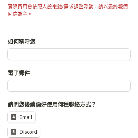
實際費用會依照人設複雜/需求調整浮動，請以最終報價
回信為主。
如何稱呼您
電子郵件
Email
A
Discord
B