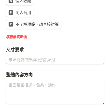
個人收藏
A
同人商用
B
不了解規範，想直接討論
C
模板無買斷價
整體內容方向